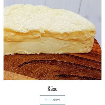
Käse
SHOP NOW