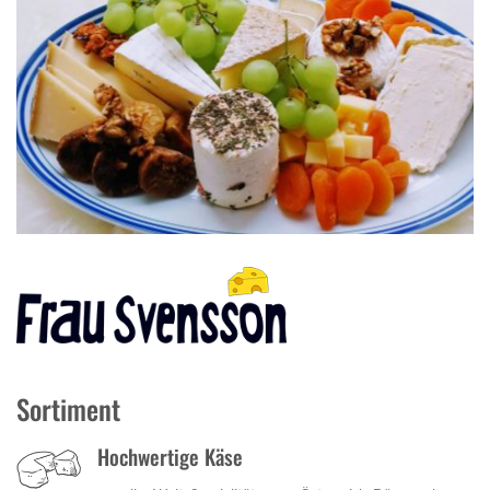
Sortiment
Hochwertige Käse